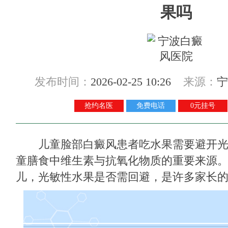
果吗
发布时间：
2026-02-25 10:26
来源：
宁
抢约名医
免费电话
0元挂号
儿童脸部白癜风患者吃水果需要避开光
童膳食中维生素与抗氧化物质的重要来源
儿，光敏性水果是否需回避，是许多家长