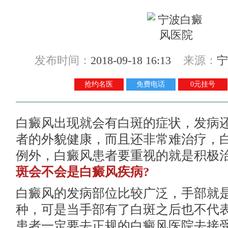
发布时间：
2018-09-18 16:13
来源：
宁
抢约名医
免费电话
0元挂号
白癜风出现就会有白斑的症状，发病
者的外貌健康，而且还非常难治疗，
例外，白癜风患者要重视的就是积极
斑会不会是白癜风疾病?
白癜风的发病部位比较广泛，手部就
种，可是当手部有了白斑之后也不代
患者一定要去正规的白癜风医院去接