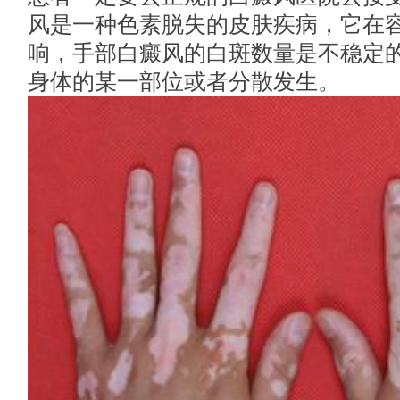
风是一种色素脱失的皮肤疾病，它在
响，手部白癜风的白斑数量是不稳定
身体的某一部位或者分散发生。