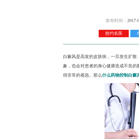
发布时间：
2017-
抢约名医
白癜风是高发的皮肤病，一旦发生扩散
象，也会对患者的身心健康造成不良的
得非常的着急。那么
什么药物控制白癜