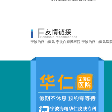
宁波治疗白癜风
宁波白癜风医院
宁波治疗白癜风医