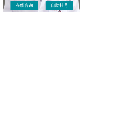
在线咨询
自助挂号