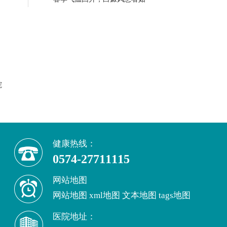
院
健康热线：
0574-27711115
网站地图
网站地图
xml地图
文本地图
tags地图
医院地址：