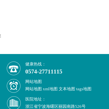
院
健康热线：
0574-27711115
网站地图
网站地图
xml地图
文本地图
tags地图
医院地址：
浙江省宁波海曙区丽园南路526号