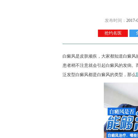
发布时间：
2017-
抢约名医
白癜风是皮肤顽疾，大家都知道白癜风
患者稍不注意就会引起白癜风的发病。
泛发型白癜风都是白癜风的类型，那么