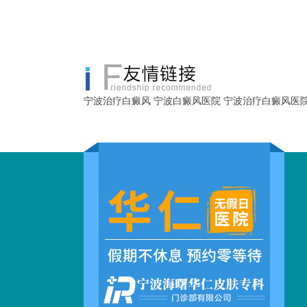
宁波治疗白癜风
宁波白癜风医院
宁波治疗白癜风医