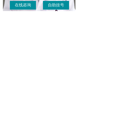
在线咨询
自助挂号