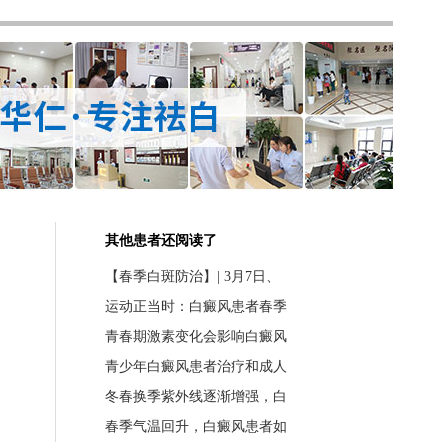
其他患者还阅读了
【春季白斑防治】| 3月7日、
运动正当时：白癜风患者春季
青春期激素变化会影响白癜风
青少年白癜风患者治疗和成人
冬春换季紫外线逐渐增强，白
春季气温回升，白癜风患者如