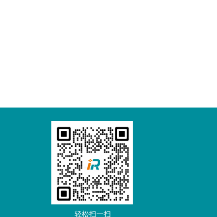
轻松扫一扫