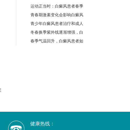
运动正当时：白癜风患者春季
青春期激素变化会影响白癜风
青少年白癜风患者治疗和成人
冬春换季紫外线逐渐增强，白
春季气温回升，白癜风患者如
院
健康热线：