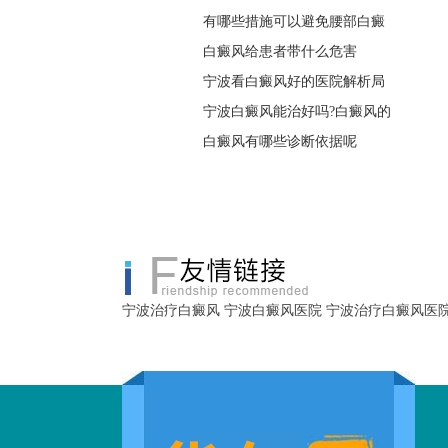
有哪些措施可以避免腰部白癜
白癜风给患者带什么危害
宁波看白癜风好的医院解析局
宁波白癜风能治好吗?白癜风的
白癜风有哪些诊断依据呢
宁波治疗白癜风
宁波白癜风医院
宁波治疗白癜风医