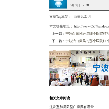
6月9日 17:28
文章Tag标签：
白癜风常识
本文链接地址：
http://www.0574bandao.
上一篇：
宁波白癜风医院哪个医院好?
下一篇：
宁波治白癜风的那个医院好?
相关文章阅读
泛发型和局限型白癜风有哪些