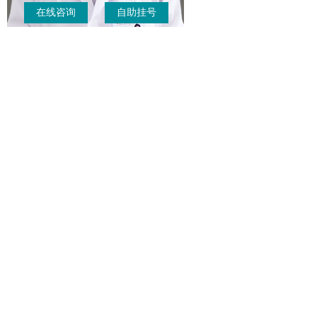
在线咨询
自助挂号