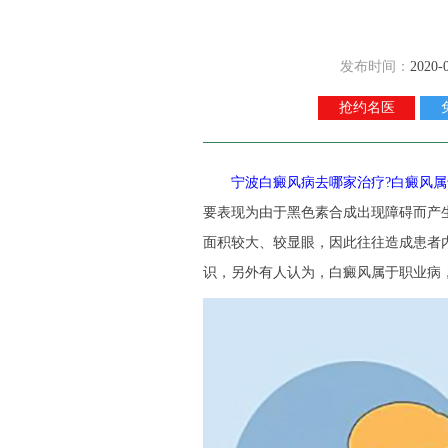
发布时间：
2020-
抢约名医
宁波白癜风病去哪家治疗?白癜风属
要表现为由于黑色素合成出现障碍而产
面积较大、较显眼，因此往往造成患者
识，另外有人认为，白癜风属于职业病