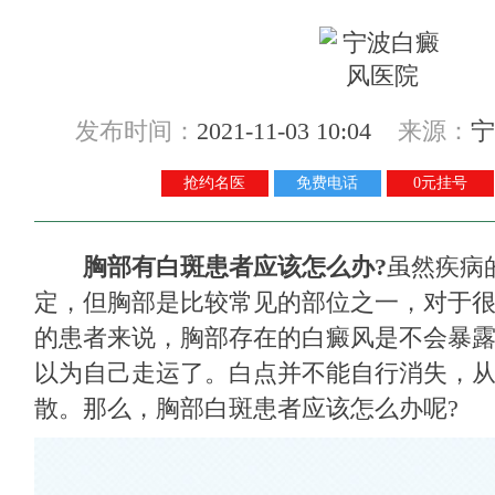
发布时间：
2021-11-03 10:04
来源：
宁
抢约名医
免费电话
0元挂号
胸部有白斑患者应该怎么办?
虽然疾病
定，但胸部是比较常见的部位之一，对于
的患者来说，胸部存在的白癜风是不会暴
以为自己走运了。白点并不能自行消失，
散。那么，胸部白斑患者应该怎么办呢?