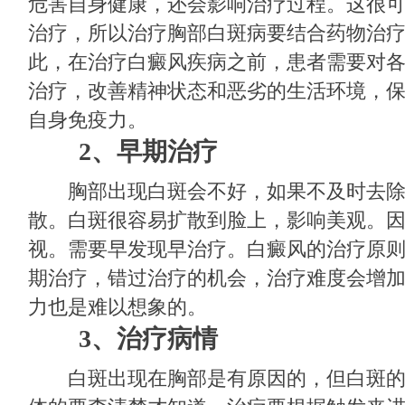
危害自身健康，还会影响治疗过程。这很
治疗，所以治疗胸部白斑病要结合药物治
此，在治疗白癜风疾病之前，患者需要对
治疗，改善精神状态和恶劣的生活环境，
自身免疫力。
2、早期治疗
胸部出现白斑会不好，如果不及时去除
散。白斑很容易扩散到脸上，影响美观。
视。需要早发现早治疗。白癜风的治疗原
期治疗，错过治疗的机会，治疗难度会增
力也是难以想象的。
3、治疗病情
白斑出现在胸部是有原因的，但白斑的