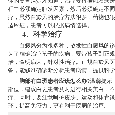
体的要查清楚才知道，治疗要根据触发来
程中必须确定触发因素，然后必须确定不
疗，虽然白癜风的治疗方法很多，药物也
适应症，患者可以根据病情选择。
4、科学治疗
白癜风分为很多种，散发性白癜风的诊
为了准确治疗孩子的疾病，要带孩子到正
治，查明病因，针对性治疗。正规白癜风
备，能够准确诊断分析患者病情，提供科
胸部有白斑患者应该怎么办?
温馨提示
部位，建议白斑患者及时进行相关美白，
疗。同时，要注意呵护皮肤。运动和体育
环，提高免疫力，更有利于疾病的治疗。