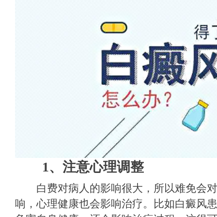
1、注意心理调整
白费对病人的影响很大，所以难免会对
响，心理健康也会影响治疗。比如白癜风