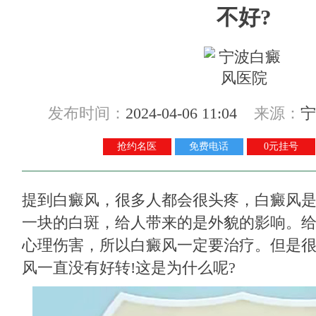
不好?
发布时间：
2024-04-06 11:04
来源：
宁
抢约名医
免费电话
0元挂号
提到白癜风，很多人都会很头疼，白癜风
一块的白斑，给人带来的是外貌的影响。
心理伤害，所以白癜风一定要治疗。但是
风一直没有好转!这是为什么呢?