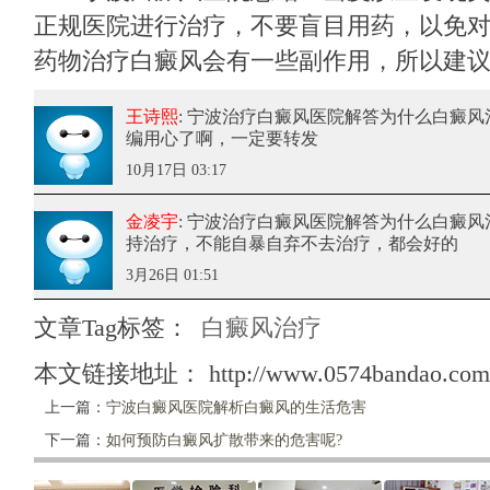
正规医院进行治疗，不要盲目用药，以免
药物治疗白癜风会有一些副作用，所以建
王诗熙
: 宁波治疗白癜风医院解答为什么白癜风
编用心了啊，一定要转发
10月17日 03:17
金凌宇
: 宁波治疗白癜风医院解答为什么白癜风
持治疗，不能自暴自弃不去治疗，都会好的
3月26日 01:51
文章Tag标签：
白癜风治疗
本文链接地址：
http://www.0574bandao.com/
上一篇：
宁波白癜风医院解析白癜风的生活危害
下一篇：
如何预防白癜风扩散带来的危害呢?