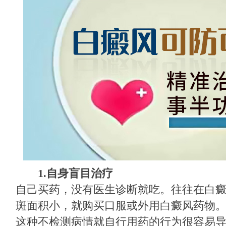
1.
自身盲目治疗
自己买药，没有医生诊断就吃。往往在白
斑面积小，就购买口服或外用白癜风药物
这种不检测病情就自行用药的行为很容易