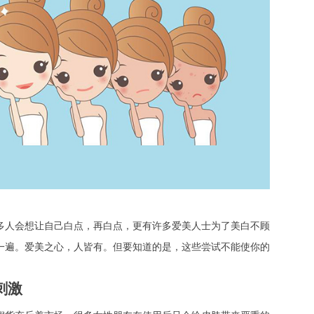
人会想让自己白点，再白点，更有许多爱美人士为了美白不顾
一遍。爱美之心，人皆有。但要知道的是，这些尝试不能使你的
刺激