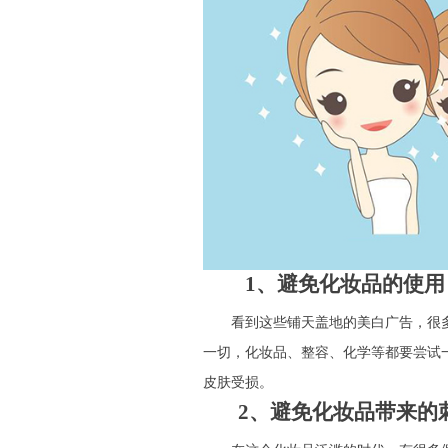
1、避免化妆品的使用
看到这些铺天盖地的美白广告，很多
一切，化妆品、整容、化学等都要尝试
皮肤受损。
2、避免化妆品带来的