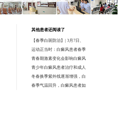
其他患者还阅读了
【春季白斑防治】| 3月7日、
运动正当时：白癜风患者春季
青春期激素变化会影响白癜风
青少年白癜风患者治疗和成人
冬春换季紫外线逐渐增强，白
春季气温回升，白癜风患者如