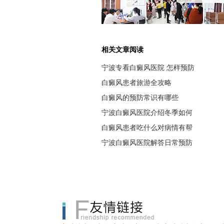
相关文章阅读
宁波专看白癜风医院 怎样预防
白癜风患者旅游全攻略
白癜风的预防常识有哪些
宁波白癜风医院介绍冬季如何
白癜风患者吃什么对病情有帮
宁波白癜风医院解答日常预防