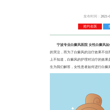
发布时间：
2021-
抢约名医
宁波专业白癜风医院
女性白癜风如
的哭泣，而为了白癜风的治疗效果不佳
上不知道，白癜风的护理对治疗的效果
生为我们解答，女性患者如何进行白癜