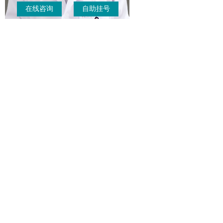
在线咨询
自助挂号