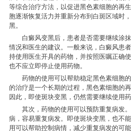
等综合治疗方法，以促进黑色素细胞的再
胞逐渐恢复活力并重新分布到白斑区域时
黑。
白癜风变黑后，患者是否需要继续涂抹
情况和医生的建议。一般来说，白癜风患
持使用医生开具的药物，并按照医嘱正确
也不应立即停止使用药物。
药物的使用可以帮助稳定黑色素细胞的
的治疗是一个长期的过程，黑色素细胞的
因此，即使斑块变黑，仍然需要继续使用
其次，药物的使用可以预防重复病发。
病，容易重复病发。即使斑块变黑，也不
用可以帮助控制病情，减少重复病发的可