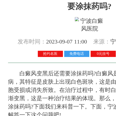
要涂抹药吗?
发布时间：
2023-09-07 11:00
来源：
宁
抢约名医
免费电话
0元挂号
白癜风变黑后还需要涂抹药吗?白癜风
病，其特征是皮肤上出现白色斑块，这是
胞受损或消失所致。在治疗过程中，有时
渐变黑，这是一种治疗结果的体现。那么
涂抹药吗?下面我们来科普一下。下面，宁
解答一下这个问题吧!