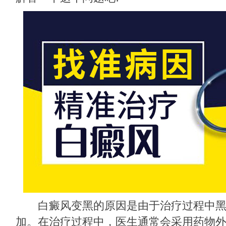
白癜风变黑的原因是由于治疗过程中黑
加。在治疗过程中，医生通常会采用药物