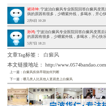
褚诗坤
: 宁波治白癜风专业医院回答白癜风变黑
病的原因有很多，少晒紫外线，多喝水，开心
2月6日 10:20
孙鸿
: 宁波治白癜风专业医院回答白癜风变黑后
的原因有很多，少晒紫外线，多喝水，开心快
5月7日 18:21
文章Tag标签：
白癜风
本文链接地址：
http://www.0574bandao.com/
上一篇：
白癜风疾病早期如何判断
下一篇：
哪几类人比其他人更易患上白癜风