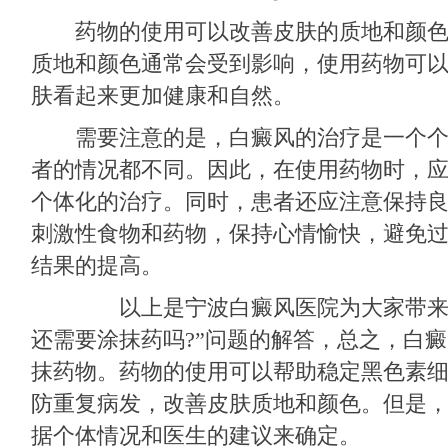
药物的使用可以改善皮肤的质地和颜色
质地和颜色通常会受到影响，使用药物可
肤看起来更加健康和自然。
需要注意的是，白癜风的治疗是一个个
者的情况都不同。因此，在使用药物时，
个体化的治疗。同时，患者还应注意保持
刺激性食物和药物，保持心情愉快，避免
结果的提高。
以上是宁波白癜风医院为大家带来的
还需要涂抹药吗?”问题的解答，总之，白
抹药物。药物的使用可以帮助稳定黑色素
防重复病发，改善皮肤质地和颜色。但是
据个体情况和医生的建议来确定。