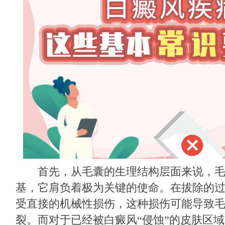
首先，从毛囊的生理结构层面来说，毛
基，它肩负着极为关键的使命。在拔除的
受直接的机械性损伤，这种损伤可能导致
裂。而对于已经被白癜风“侵蚀”的皮肤区