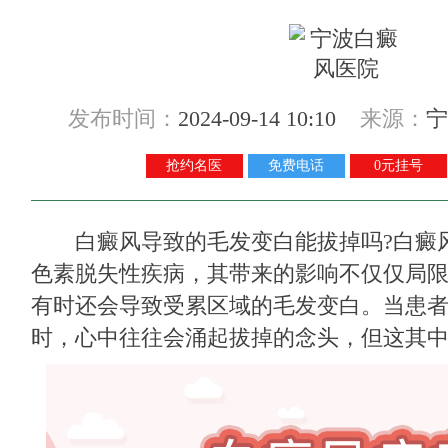
发布时间：
2024-09-14 10:10
来源：
宁
抢约名医
免费电话
0元挂号
白癜风导致的毛发变白能拔掉吗?白癜
色素脱失性疾病，其带来的影响不仅仅局
有时还会导致受累区域的毛发变白。当患
时，心中往往会涌起拔掉的念头，但这其