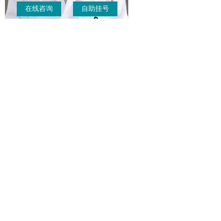
在线咨询
自助挂号