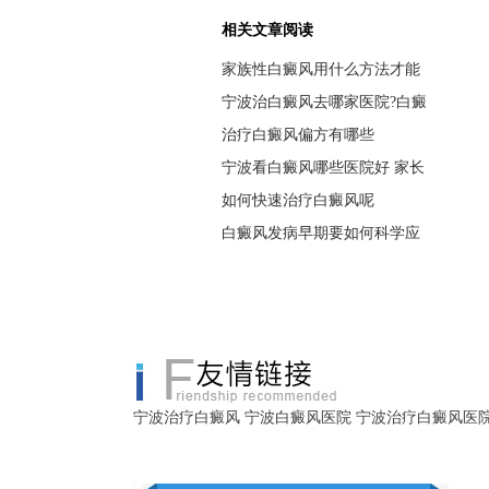
相关文章阅读
家族性白癜风用什么方法才能
宁波治白癜风去哪家医院?白癜
治疗白癜风偏方有哪些
宁波看白癜风哪些医院好 家长
如何快速治疗白癜风呢
白癜风发病早期要如何科学应
宁波治疗白癜风
宁波白癜风医院
宁波治疗白癜风医