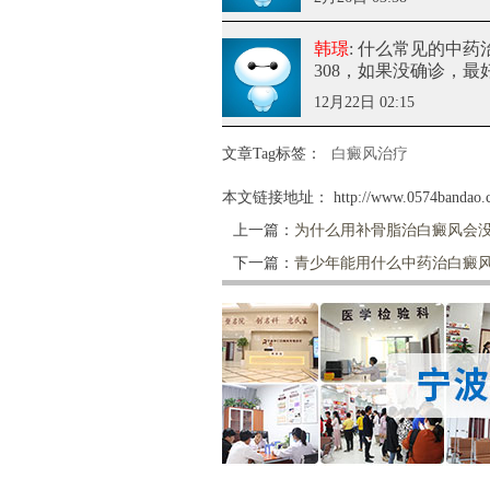
韩璟
: 什么常见的中
308，如果没确诊，
12月22日 02:15
文章Tag标签：
白癜风治疗
本文链接地址：
http://www.0574bandao.c
上一篇：
为什么用补骨脂治白癜风会
下一篇：
青少年能用什么中药治白癜