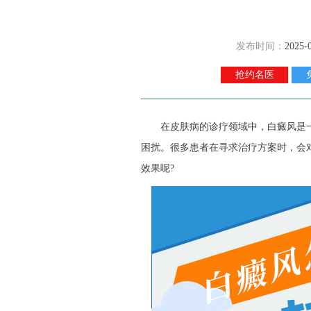
发布时间：
2025-
抢约名医
在皮肤病的诊疗领域中，白癜风是一
困扰。很多患者在寻求治疗方案时，会
效果呢?