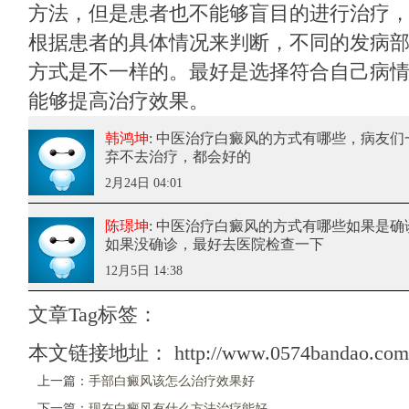
方法，但是患者也不能够盲目的进行治疗
根据患者的具体情况来判断，不同的发病
方式是不一样的。最好是选择符合自己病
能够提高治疗效果。
韩鸿坤
: 中医治疗白癜风的方式有哪些
，病友们
弃不去治疗，都会好的
2月24日 04:01
陈璟坤
: 中医治疗白癜风的方式有哪些
如果是确
如果没确诊，最好去医院检查一下
12月5日 14:38
文章Tag标签：
本文链接地址：
http://www.0574bandao.com/
上一篇：
手部白癜风该怎么治疗效果好
下一篇：
现在白癜风有什么方法治疗能好