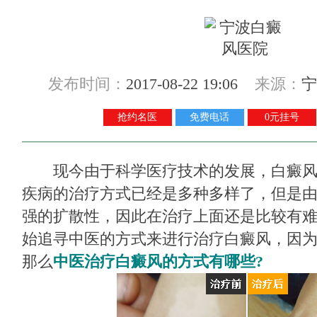
发布时间：
2017-08-22 19:06
来源：
宁
抢约名医
免费电话
0元挂号
现今由于科学医疗技术的发展，白癜风
疾病的治疗方式已经是多种多样了，但是
强的扩散性，因此在治疗上面还是比较有
始追寻中医的方式来进行治疗白癜风，因
那么
中医治疗白癜风的方式有哪些?