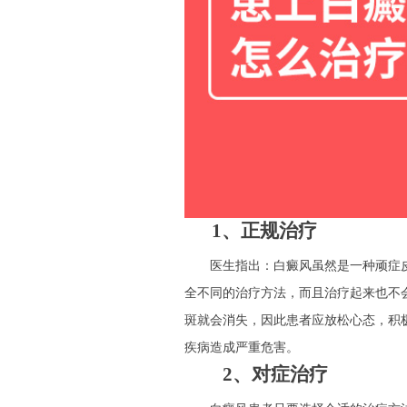
1、正规治疗
医生指出：白癜风虽然是一种顽症皮
全不同的治疗方法，而且治疗起来也不
斑就会消失，因此患者应放松心态，积
疾病造成严重危害。
2、对症治疗