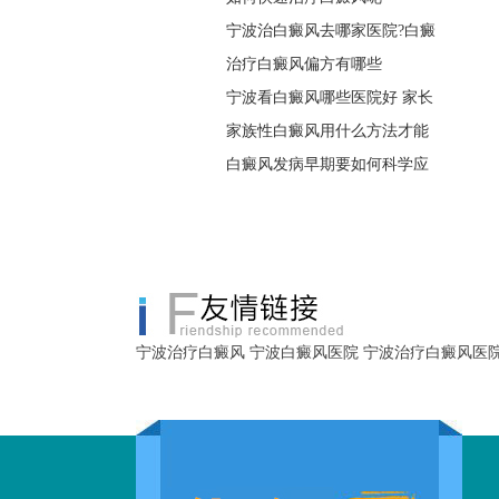
宁波治白癜风去哪家医院?白癜
治疗白癜风偏方有哪些
宁波看白癜风哪些医院好 家长
家族性白癜风用什么方法才能
白癜风发病早期要如何科学应
宁波治疗白癜风
宁波白癜风医院
宁波治疗白癜风医