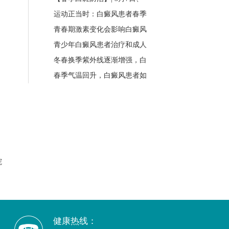
运动正当时：白癜风患者春季
青春期激素变化会影响白癜风
青少年白癜风患者治疗和成人
冬春换季紫外线逐渐增强，白
春季气温回升，白癜风患者如
院
健康热线：