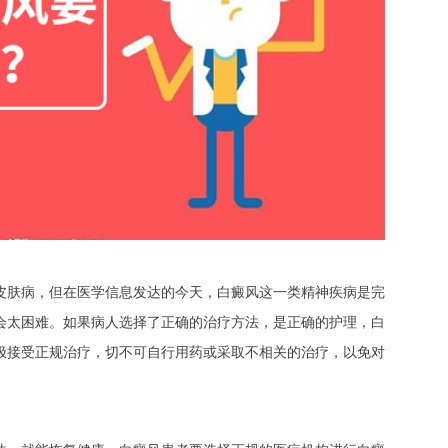
肤病，但在医学信息发达的今天，白癜风这一类精神疾病是完
会太困难。如果病人选择了正确的治疗方法，是正确的护理，白
极接受正规治疗，切不可自行用药或采取不相关的治疗，以免对