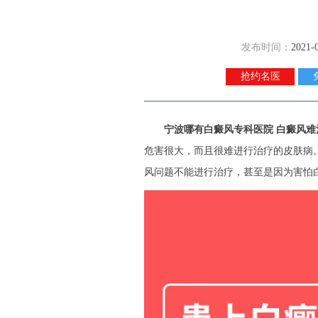
发布时间：
2021-
抢约名医
宁波哪有白癜风专科医院
白癜风难
危害很大，而且很难进行治疗的皮肤病
风问题不能进行治疗，甚至是因为害怕