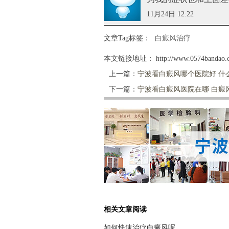
11月24日 12:22
文章Tag标签：
白癜风治疗
本文链接地址：
http://www.0574bandao.c
上一篇：
宁波看白癜风哪个医院好 什
下一篇：
宁波看白癜风医院在哪 白癜
相关文章阅读
如何快速治疗白癜风呢