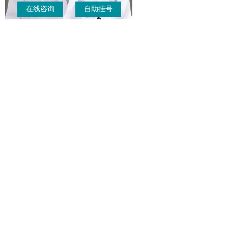
在线咨询
自助挂号