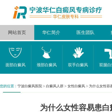
网站首页
华仁简介
医生团队
面部白癜风
颈部白癜风
双手白癜风
双腿白
您的位置：
宁波白癜风医院
>
白癜风人群
>
女性白癜风
>
为什么女性容
为什么女性容易患白