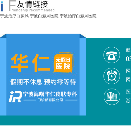
宁波治疗白癜风
宁波白癜风医院
宁波治疗白癜风医院
健
0
网
网
医
浙