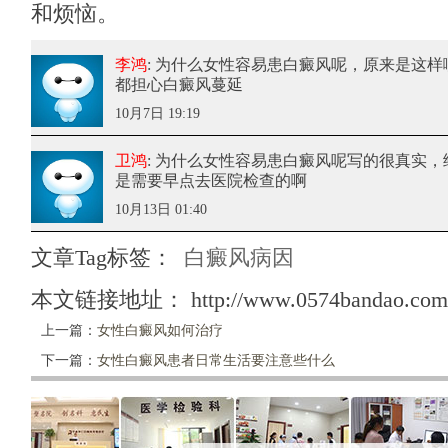
和烦恼。
李鸿
: 为什么女性容易患白癜风呢
，原来是这样
都担心白癜风蔓延
10月7日 19:19
卫鸿
: 为什么女性容易患白癜风呢
写的很真实，
是需要早点去医院检查的啊
10月13日 01:40
文章Tag标签：
白癜风病因
本文链接地址：
http://www.0574bandao.com/
上一篇：
女性白癜风如何治疗
下一篇：
女性白癜风患者日常生活要注意些什么