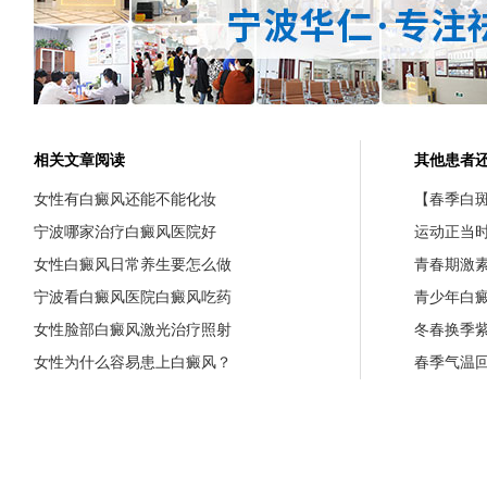
相关文章阅读
其他患者
女性有白癜风还能不能化妆
【春季白斑
宁波哪家治疗白癜风医院好
运动正当
女性白癜风日常养生要怎么做
青春期激
宁波看白癜风医院白癜风吃药
青少年白
女性脸部白癜风激光治疗照射
冬春换季
女性为什么容易患上白癜风？
春季气温