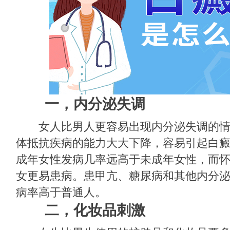
一，内分泌失调
女人比男人更容易出现内分泌失调的情
体抵抗疾病的能力大大下降，容易引起白
成年女性发病几率远高于未成年女性，而
女更易患病。患甲亢、糖尿病和其他内分
病率高于普通人。
二，化妆品刺激