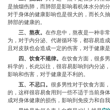
是抽烟伤肺，而肺部是影响着机体水分的
对于身体的健康影响也是很大的，而长久
肺部的健康的。
三、熬夜。
在作息中，熬夜是一种非
为，对于内分泌、代谢循环等，都容易造
且对皮肤也会造成一定的伤害，对于健康
四、饮食不规律。
在饮食方面，很多
科学的，长此以往，很容易影响到内分泌
影响和伤害，对于健康是不利的。
五、不忌口。
很多男性对于饮食方面
的，这样很容易食用到一些不适于当前身
成对身体健康的损伤，影响到免疫力和自