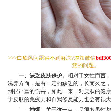
>>>白癜风问题得不到解决?添加微信
bdf30
您的问题。
一、缺乏皮肤保护。
相对于女性而言
滋养方面，是有一定的缺乏的，长而久之
到很严重的伤害，如此一来，对皮肤的健
于皮肤的免疫力和自我修复能力也会有很
二、抽烟。
关于这一点，是很多男性