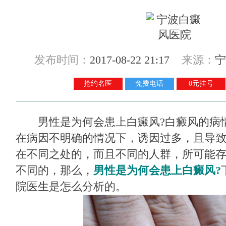
发布时间：
2017-08-22 21:17
来源：
宁
抢约名医
免费电话
0元挂号
男性是为何会患上白癜风?白癜风的病
在病因不明确的情况下，诱因过多，且导
在不同之处的，而且不同的人群，所可能
不同的，那么，
男性是为何会患上白癜风?
院医生是怎么分析的。