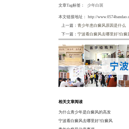
文章Tag标签：
少年白斑
本文链接地址：
http://www.0574bandao.c
上一篇：
青少年患白癜风原因是什么
下一篇：
宁波看白癜风去哪里好?白癜
相关文章阅读
为什么青少年是白癜风的高发
宁波看白癜风去哪里好?白癜风