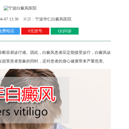
04-07 13:38
来源：
宁波华仁白癜风医院
免费电话
0元挂号
QQ问诊
断容易诊疗难。因此，白癜风患者应定期接受诊疗，白癜风诊
在损害患者形象的同时，还对患者的身心健康带来严重危害。