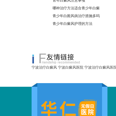
青年白癜风注意事项
哪种治疗方法适合青少年白癜
青少年白殿风病治疗措施多吗
青少年白癜风护理的方法
宁波治疗白癜风
宁波白癜风医院
宁波治疗白癜风医