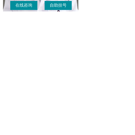
在线咨询
自助挂号