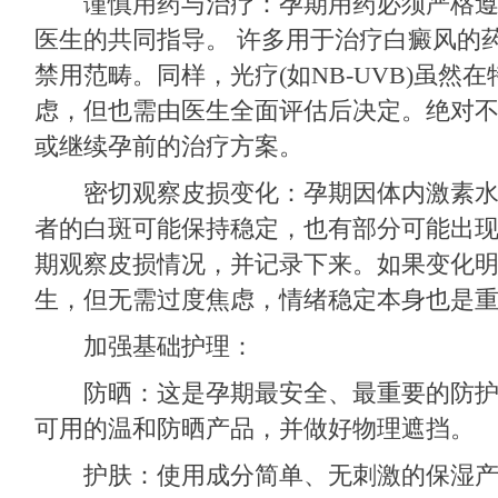
谨慎用药与治疗：孕期用药必须严格遵
医生的共同指导。​ 许多用于治疗白癜风的
禁用范畴。同样，光疗(如NB-UVB)虽然
虑，但也需由医生全面评估后决定。绝对
或继续孕前的治疗方案。
密切观察皮损变化：孕期因体内激素水
者的白斑可能保持稳定，也有部分可能出
期观察皮损情况，并记录下来。如果变化
生，但无需过度焦虑，情绪稳定本身也是
加强基础护理：
防晒：这是孕期最安全、最重要的防护
可用的温和防晒产品，并做好物理遮挡。
护肤：使用成分简单、无刺激的保湿产