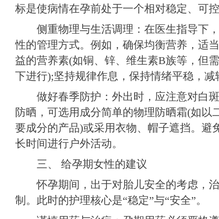
标是使病情在孕前处于一个相对稳定、可
侧重物理与生活调理：在医生指导下，
性的管理方式。例如，确保均衡营养，适
益的营养素(如铜、锌、维生素B族等，但
下进行);坚持规律作息，保持情绪平稳，减
做好春季防护：外出时，应注意对白斑
防晒，可选用成分简单的物理防晒霜(如以
要成分的产品)或采用衣物、帽子遮挡。避
长时间进行户外活动。
三、 给孕期女性的建议
怀孕期间，出于对胎儿安全的考虑，治
制。此时的护理核心是“稳定”与“安全”。