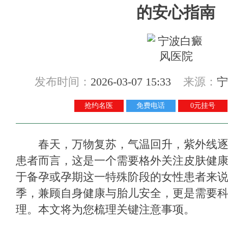
的安心指南
发布时间：
2026-03-07 15:33
来源：
宁
抢约名医
免费电话
0元挂号
春天，万物复苏，气温回升，紫外线逐
患者而言，这是一个需要格外关注皮肤健
于备孕或孕期这一特殊阶段的女性患者来
季，兼顾自身健康与胎儿安全，更是需要
理。本文将为您梳理关键注意事项。