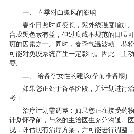
一、 春季对白癜风的影响
春季日照时间变长，紫外线强度增加。
合成黑色素有益，但过度或不规范的日晒
斑的因素之一。同时，春季气温波动、花
可能对免疫系统产生一定影响。因此，主
要。
二、 给备孕女性的建议(孕前准备期)
如果您正处于备孕阶段，并计划进行治
考：
治疗计划需调整：如果您正在接受药物
计划怀孕前，与您的主治医生充分沟通。
况，评估现有治疗方案，并可能进行调整