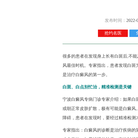
发布时间：
2022-
抢约名医
很多的患者在发现身上长有白斑后,不能
风最佳时机。专家指出，患者发现白斑
是治疗白癜风的第一步。
白斑、白点别忙治，精准检测是关键
宁波白癜风专病门诊专家介绍：如果白
或朝正常皮肤扩散，极有可能是白癜风
障碍，患者在发现时，要经过精准检测
专家指出：白癜风的诊断是治疗疾病的