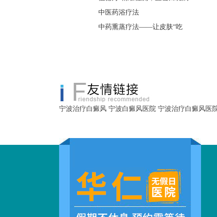
中医药浴疗法
中药熏蒸疗法——让皮肤“吃
宁波治疗白癜风
宁波白癜风医院
宁波治疗白癜风医