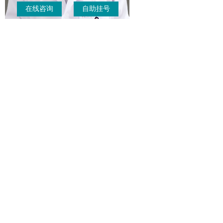
在线咨询
自助挂号