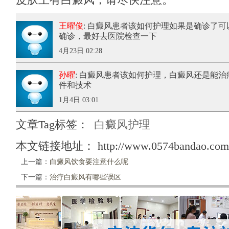
王曜俊
: 白癜风患者该如何护理
如果是确诊了可
确诊，最好去医院检查一下
4月23日 02:28
孙曜
: 白癜风患者该如何护理
，白癜风还是能治
件和技术
1月4日 03:01
文章Tag标签：
白癜风护理
本文链接地址：
http://www.0574bandao.com/
上一篇：
白癜风饮食要注意什么呢
下一篇：
治疗白癜风有哪些误区