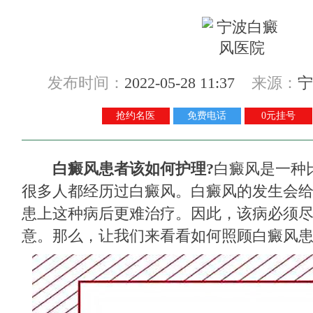
发布时间：
2022-05-28 11:37
来源：
宁
抢约名医
免费电话
0元挂号
白癜风患者该如何护理?
白癜风是一种
很多人都经历过白癜风。白癜风的发生会
患上这种病后更难治疗。因此，该病必须
意。那么，让我们来看看如何照顾白癜风