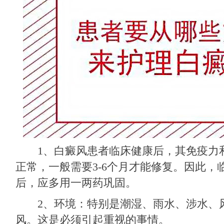
1、白癜风患者临床健康后，其免疫力
正常，一般需要3-6个月才能修复。因此，
后，应多用一两药巩固。
2、环境：特别是潮湿、雨水、涉水、
风。这是必须引起重视的事情。