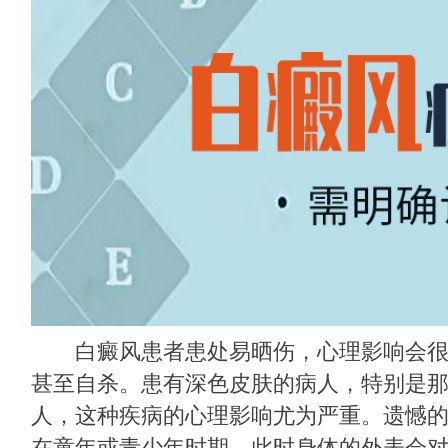
白癜风患者患处易晒伤，心理影响会很
甚至自杀。患有深色皮肤的病人，特别是
人，这种疾病的心理影响尤为严重。遗憾
在童年或青少年时期，此时身体的外表会