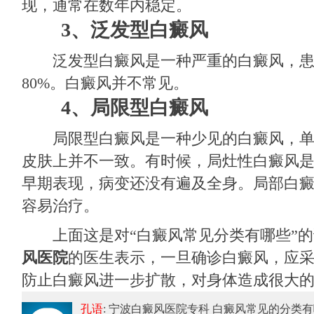
现，通常在数年内稳定。
3、泛发型白癜风
泛发型白癜风是一种严重的白癜风，患
80%。白癜风并不常见。
4、局限型白癜风
局限型白癜风是一种少见的白癜风，单
皮肤上并不一致。有时候，局灶性白癜风
早期表现，病变还没有遍及全身。局部白
容易治疗。
上面这是对“白癜风常见分类有哪些”的
风医院
的医生表示，一旦确诊白癜风，应
防止白癜风进一步扩散，对身体造成很大
孔语
: 宁波白癜风医院专科 白癜风常见的分类