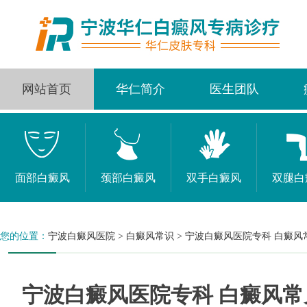
网站首页
华仁简介
医生团队
面部白癜风
颈部白癜风
双手白癜风
双腿白
您的位置：
宁波白癜风医院
>
白癜风常识
>
宁波白癜风医院专科 白癜风
宁波白癜风医院专科 白癜风