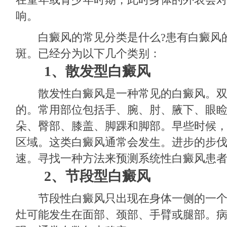
响。
白癜风的常见分类是什么?患有白癜风
斑。已经分为以下几个类别：
1、散发型白癜风
散发性白癜风是一种常见的白癜风。双
的。常用部位包括手、腕、肘、腋下、眼
朵、臀部、膝盖、脚踝和脚部。早些时候
区域。这类白癜风通常会发生。进步的步
速。寻找一种方法来预测系统性白癜风患
2、节段型白癜风
节段性白癜风只出现在身体一侧的一个
灶可能发生在面部、颈部、手臂或腿部。