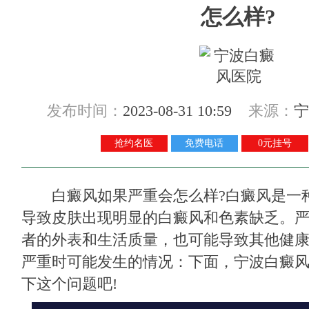
怎么样?
发布时间：
2023-08-31 10:59
来源：
宁
抢约名医
免费电话
0元挂号
白癜风如果严重会怎么样?白癜风是一
导致皮肤出现明显的白癜风和色素缺乏。
者的外表和生活质量，也可能导致其他健
严重时可能发生的情况：下面，宁波白癜
下这个问题吧!