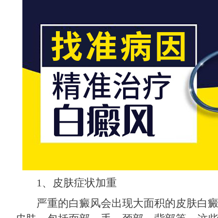
1、皮肤症状加重
严重的白癜风会出现大面积的皮肤白癜