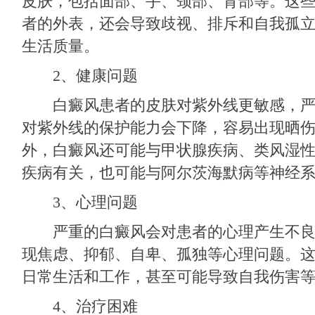
皮肤，包括面部、手、颈部、背部等。这
者的外表，还会导致歧视、排斥和自我孤
生活质量。
2、健康问题
白癜风患者的皮肤对紫外线更敏感，严
对紫外线的保护能力会下降，容易出现晒
外，白癜风还可能与甲状腺疾病、类风湿
疾病有关，也可能与阿尔茨海默病等神经
3、心理问题
严重的白癜风会对患者的心理产生不良
现焦虑、抑郁、自卑、孤独等心理问题。
日常生活和工作，甚至可能导致自我伤害
4、治疗困难