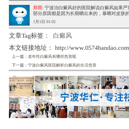
郑雨
: 宁波治白癜风好的医院解说白癜风如果严
部分原因都是因为长期晒出来的，暴晒对皮肤
1月1日 01:02
文章Tag标签：
白癜风
本文链接地址：
http://www.0574bandao.com/
上一篇：
老年性白癜风有哪些危害呢
下一篇：
宁波白癜风医院解析白癜风的生活危害