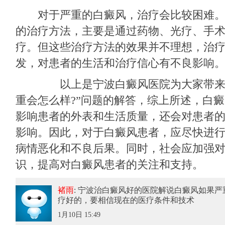
对于严重的白癜风，治疗会比较困难。
的治疗方法，主要是通过药物、光疗、手
疗。但这些治疗方法的效果并不理想，治
发，对患者的生活和治疗信心有不良影响
以上是宁波白癜风医院为大家带来的
重会怎么样?”问题的解答，综上所述，白
影响患者的外表和生活质量，还会对患者
影响。因此，对于白癜风患者，应尽快进
病情恶化和不良后果。同时，社会应加强
识，提高对白癜风患者的关注和支持。
褚雨
: 宁波治白癜风好的医院解说白癜风如果严
疗好的，要相信现在的医疗条件和技术
1月10日 15:49