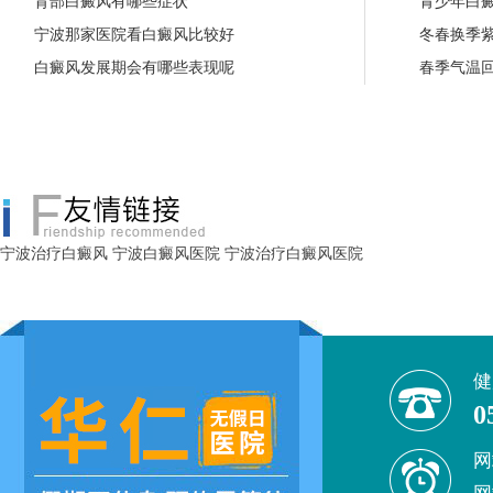
背部白癜风有哪些症状
青少年白
宁波那家医院看白癜风比较好
冬春换季
白癜风发展期会有哪些表现呢
春季气温
宁波治疗白癜风
宁波白癜风医院
宁波治疗白癜风医院
健
0
网