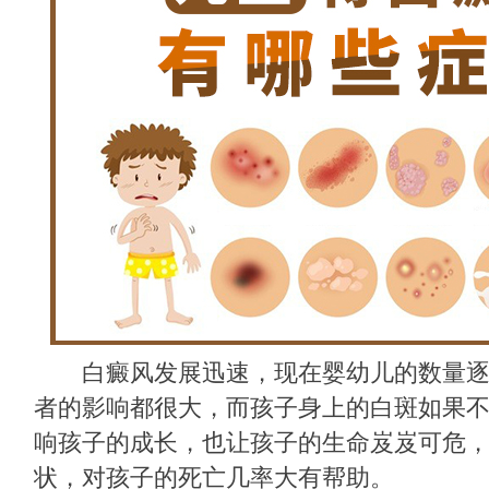
白癜风发展迅速，现在婴幼儿的数量逐
者的影响都很大，而孩子身上的白斑如果
响孩子的成长，也让孩子的生命岌岌可危
状，对孩子的死亡几率大有帮助。