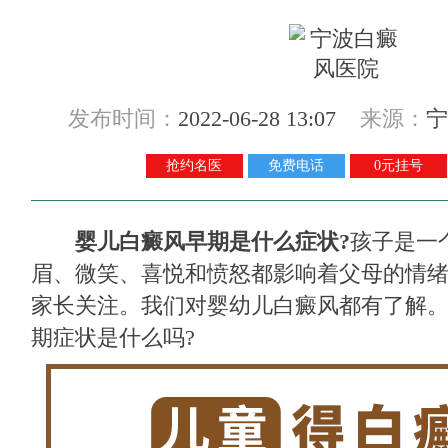
发布时间：
2022-06-28 13:07
来源：
宁
抢约名医
免费电话
0元挂号
婴儿白癜风早期是什么症状?
孩子是一
眉、微笑、喜悦和愤怒都影响着父母的情
家长关注。我们对婴幼儿白癜风都有了解
期症状是什么吗?