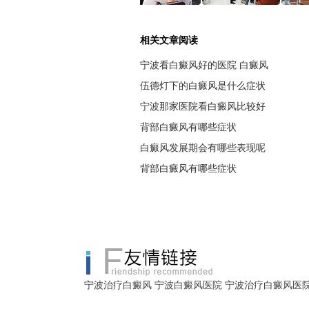
相关文章阅读
宁波看白癜风好的医院 白癜风
伍德灯下的白癜风是什么症状
宁波那家医院看白癜风比较好
背部白癜风有哪些症状
白癜风发展期会有哪些表现呢
背部白癜风有哪些症状
宁波治疗白癜风
宁波白癜风医院
宁波治疗白癜风医