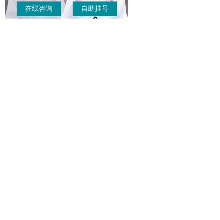
在线咨询
自助挂号