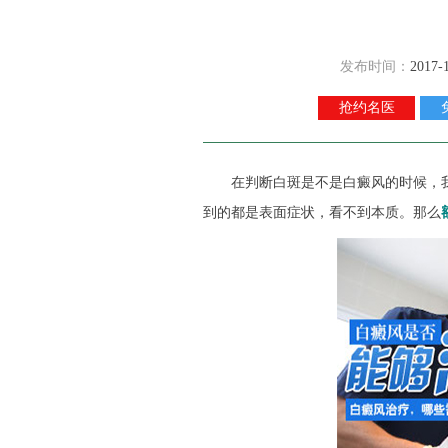
发布时间：
2017-
抢约名医
在判断白斑是不是白癜风的时候，我
到的都是表面症状，看不到本质。那么