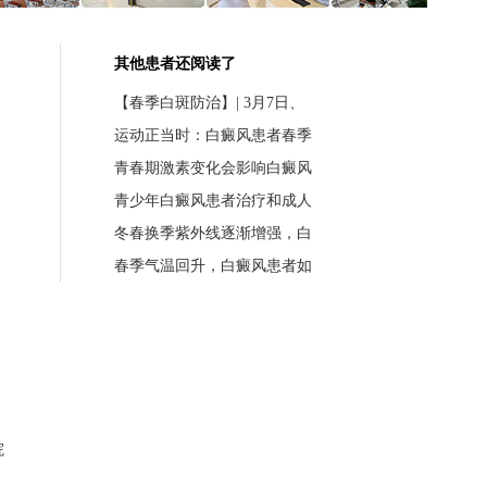
其他患者还阅读了
【春季白斑防治】| 3月7日、
运动正当时：白癜风患者春季
青春期激素变化会影响白癜风
青少年白癜风患者治疗和成人
冬春换季紫外线逐渐增强，白
春季气温回升，白癜风患者如
院